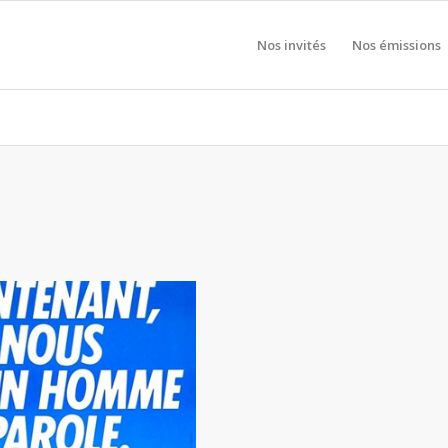
Nos invités
Nos émissions