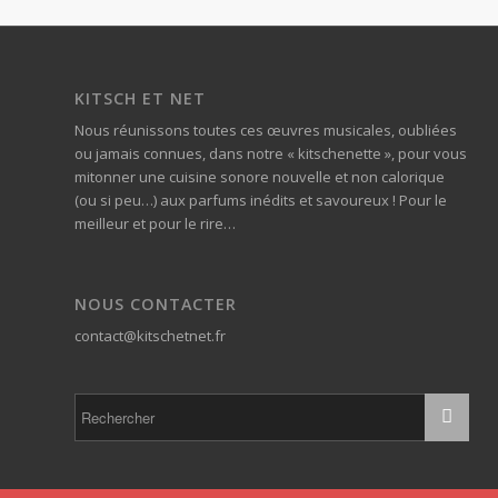
KITSCH ET NET
Nous réunissons toutes ces œuvres musicales, oubliées
ou jamais connues, dans notre « kitschenette », pour vous
mitonner une cuisine sonore nouvelle et non calorique
(ou si peu…) aux parfums inédits et savoureux ! Pour le
meilleur et pour le rire…
NOUS CONTACTER
contact@kitschetnet.fr