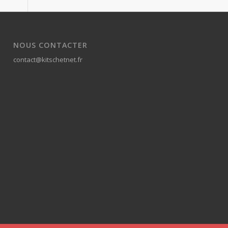
NOUS CONTACTER
contact@kitschetnet.fr