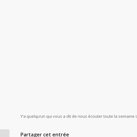
Y’a quelqu’un qui vous a dit de nous écouter toute la semaine
Partager cet entrée