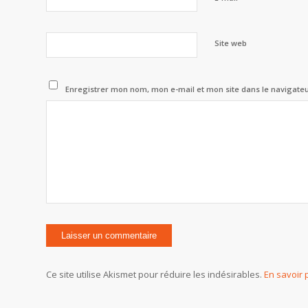
Site web
Enregistrer mon nom, mon e-mail et mon site dans le navigat
Ce site utilise Akismet pour réduire les indésirables.
En savoir 