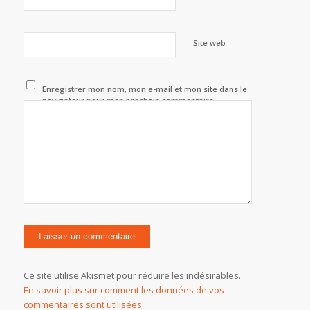
Site web
Enregistrer mon nom, mon e-mail et mon site dans le
navigateur pour mon prochain commentaire.
Ce site utilise Akismet pour réduire les indésirables.
En savoir plus sur comment les données de vos
commentaires sont utilisées
.