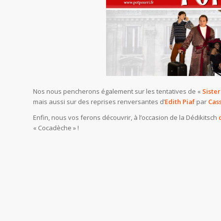
Nos nous pencherons également sur les tentatives de «
Sister
mais aussi sur des reprises renversantes d’
Edith Piaf
par
Cass
Enfin, nous vos ferons découvrir, à l’occasion de la Dédikitsch
« Cocadèche » !