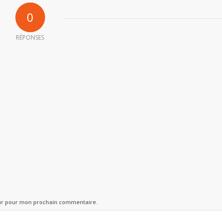
0
RÉPONSES
eur pour mon prochain commentaire.