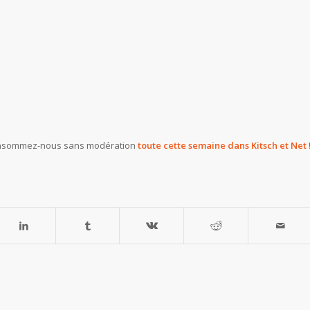
, consommez-nous sans modération
toute cette semaine dans Kitsch et Net