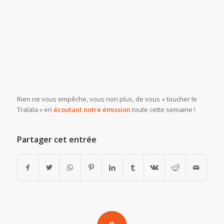
Rien ne vous empêche, vous non plus, de vous « toucher le
Tralala » en
écoutant notre émission
toute cette semaine !
Partager cet entrée