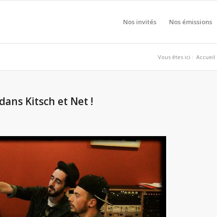
Nos invités
Nos émissions
Vous êtes ici :
Accueil
ans Kitsch et Net !