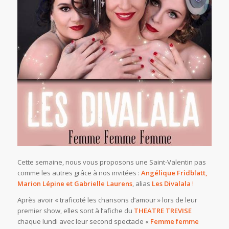
Cette semaine, nous vous proposons une Saint-Valentin pas
comme les autres grâce à nos invitées :
Angélique Fridblatt,
Marion Lépine et Gabrielle Laurens
, alias
Les Divalala
!
Après avoir « traficoté les chansons d’amour » lors de leur
premier show, elles sont à l’afiche du
THEATRE TREVISE
chaque lundi avec leur second spectacle «
Femme femme