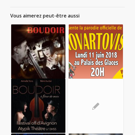
Vous aimerez peut-être aussi