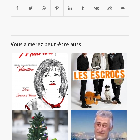
Vous aimerez peut-être aussi