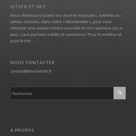
KITSCH ET NET
Nous réunissons toutes ces œuvres musicales, oubliées ou
jamais connues, dans notre « kitschenette », pour vous
mitonner une cuisine sonore nouvelle et non calorique (ou si
peu…) aux parfums inédits et savoureux ! Pour le meilleur et
pour le rire…
NOUS CONTACTER
contact@kitschetnet.fr
À PROPOS