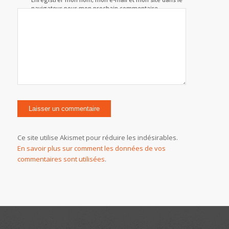
navigateur pour mon prochain commentaire.
Ce site utilise Akismet pour réduire les indésirables.
En savoir plus sur comment les données de vos
commentaires sont utilisées
.