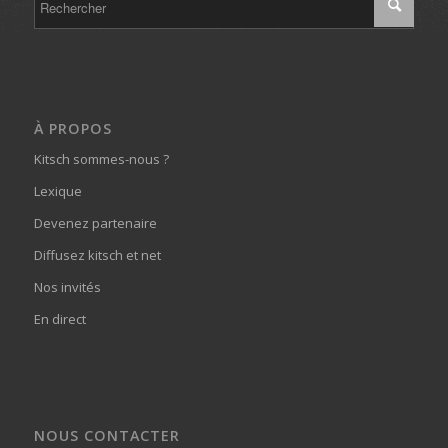
À PROPOS
Kitsch sommes-nous ?
Lexique
Devenez partenaire
Diffusez kitsch et net
Nos invités
En direct
NOUS CONTACTER