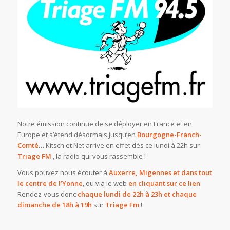
Notre émission continue de se déployer en France et en
Europe et s’étend désormais jusqu’en
Bourgogne-Franch-
Comté
… Kitsch et Net arrive en effet dès ce lundi à 22h sur
Triage FM
, la radio qui vous rassemble !
Vous pouvez nous écouter à
Auxerre, Migennes et dans tout
le centre de l’Yonne
, ou via le web
en cliquant sur ce lien
.
Rendez-vous donc
chaque lundi de 22h à 23h et chaque
dimanche de 18h à 19h
sur
Triage Fm
!