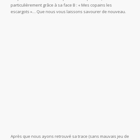
particulièrement grâce à sa face B : « Mes copains les
escargots »… Que nous vous laissons savourer de nouveau.
Après que nous ayons retrouvé sa trace (sans mauvais jeu de