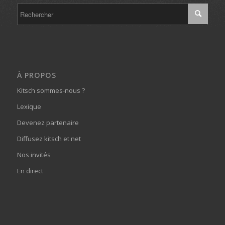
À PROPOS
Kitsch sommes-nous ?
Lexique
Devenez partenaire
Diffusez kitsch et net
Nos invités
En direct