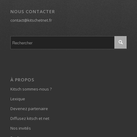
NOUS CONTACTER
contact@kitschetnet.fr
À PROPOS
Kitsch sommes-nous ?
Lexique
Devenez partenaire
Diffusez kitsch et net
Nos invités