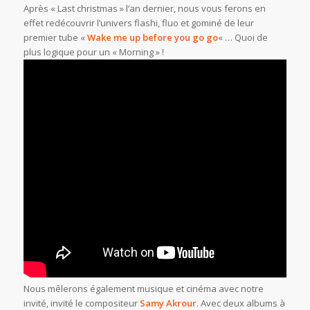
Après « Last christmas » l’an dernier, nous vous ferons en
effet redécouvrir l’univers flashi, fluo et gominé de leur
premier tube «
Wake me up before you go go
« … Quoi de
plus logique pour un « Morning » !
Nous mêlerons également musique et cinéma avec notre
invité, invité le compositeur
Samy Akrour
. Avec deux albums à