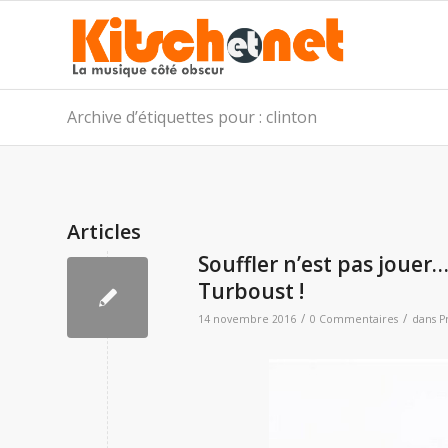
Archive d’étiquettes pour : clinton
Articles
Souffler n’est pas jouer
Turboust !
/
/
14 novembre 2016
0 Commentaires
dans
P