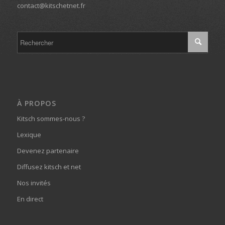
contact@kitschetnet.fr
À PROPOS
Kitsch sommes-nous ?
Lexique
Devenez partenaire
Diffusez kitsch et net
Nos invités
En direct