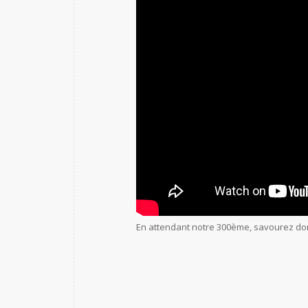
En attendant notre 300ème, savourez don