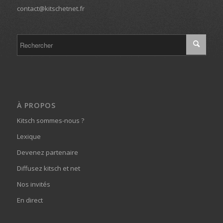
contact@kitschetnet.fr
À PROPOS
Kitsch sommes-nous ?
Lexique
Devenez partenaire
Diffusez kitsch et net
Nos invités
En direct