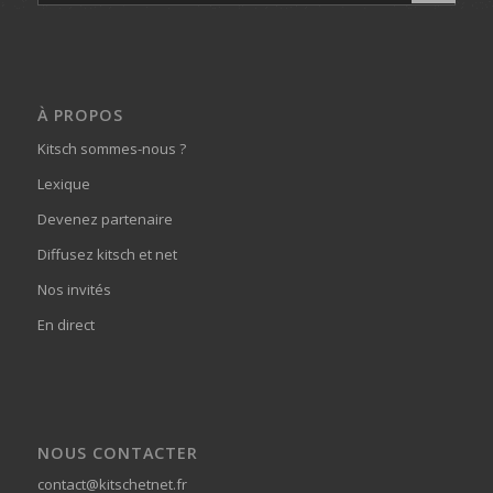
À PROPOS
Kitsch sommes-nous ?
Lexique
Devenez partenaire
Diffusez kitsch et net
Nos invités
En direct
NOUS CONTACTER
contact@kitschetnet.fr