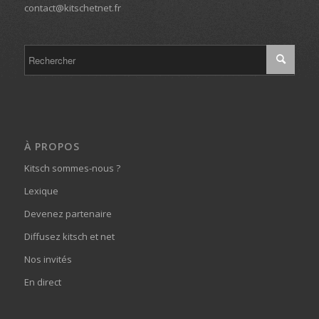
contact@kitschetnet.fr
À PROPOS
Kitsch sommes-nous ?
Lexique
Devenez partenaire
Diffusez kitsch et net
Nos invités
En direct