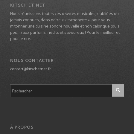
KITSCH ET NET
Nous réunissons toutes ces œuvres musicales, oubliées ou
jamais connues, dans notre « kitschenette », pour vous
mitonner une cuisine sonore nouvelle et non calorique (ou si
peu…) aux parfums inédits et savoureux ! Pour le meilleur et
pour le rire…
NOUS CONTACTER
contact@kitschetnet.fr
À PROPOS