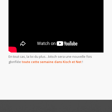
En tout cas, la loi du plus…kitsch sera une nouvelle fois
glorifiée
toute cette semaine dans Kisch et Net
!