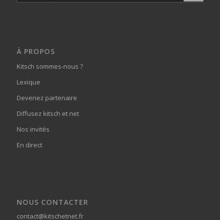
À PROPOS
Kitsch sommes-nous ?
Lexique
Devenez partenaire
Diffusez kitsch et net
Nos invités
En direct
NOUS CONTACTER
contact@kitschetnet.fr