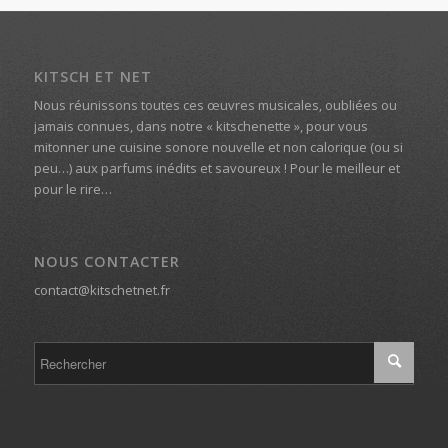
KITSCH ET NET
Nous réunissons toutes ces œuvres musicales, oubliées ou
jamais connues, dans notre « kitschenette », pour vous
mitonner une cuisine sonore nouvelle et non calorique (ou si
peu…) aux parfums inédits et savoureux ! Pour le meilleur et
pour le rire…
NOUS CONTACTER
contact@kitschetnet.fr