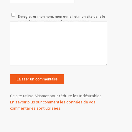
Enregistrer mon nom, mon e-mail et mon site dans le
navigateur pour mon prochain commentaire.
Ce site utilise Akismet pour réduire les indésirables.
En savoir plus sur comment les données de vos
commentaires sont utilisées
.