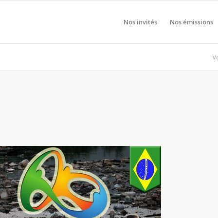
Nos invités
Nos émissions
Vo