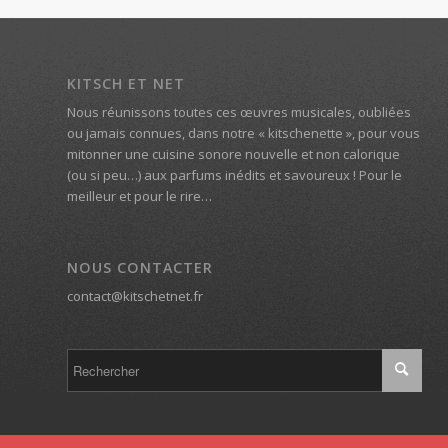
KITSCH ET NET
Nous réunissons toutes ces œuvres musicales, oubliées
ou jamais connues, dans notre « kitschenette », pour vous
mitonner une cuisine sonore nouvelle et non calorique
(ou si peu…) aux parfums inédits et savoureux ! Pour le
meilleur et pour le rire…
NOUS CONTACTER
contact@kitschetnet.fr