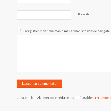
Site web
Enregistrer mon nom, mon e-mail et mon site dans le navigat
Ce site utilise Akismet pour réduire les indésirables.
En savoir 