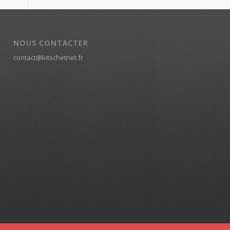
NOUS CONTACTER
contact@kitschetnet.fr