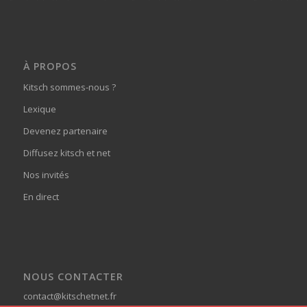
À PROPOS
Kitsch sommes-nous ?
Lexique
Devenez partenaire
Diffusez kitsch et net
Nos invités
En direct
NOUS CONTACTER
contact@kitschetnet.fr