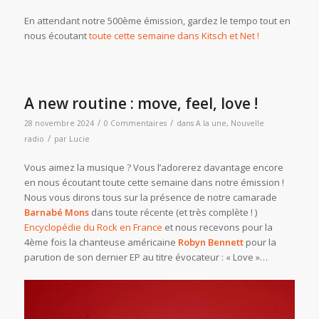
En attendant notre 500ème émission, gardez le tempo tout en
nous écoutant
toute cette semaine dans Kitsch et Net !
A new routine : move, feel, love !
/
/
28 novembre 2024
0 Commentaires
dans
A la une
,
Nouvelle
/
radio
par
Lucie
Vous aimez la musique ? Vous l’adorerez davantage encore
en nous écoutant toute cette semaine dans notre émission !
Nous vous dirons tous sur la présence de notre camarade
Barnabé Mons
dans toute récente (et très complète ! )
Encyclopédie du Rock en France
et nous recevons pour la
4ème fois la chanteuse américaine
Robyn Bennett
pour la
parution de son dernier EP au titre évocateur : « Love »…