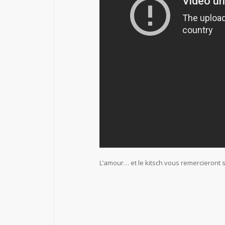
L’amour… et le kitsch vous remercieront 