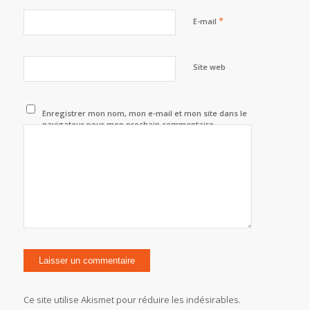
*
E-mail
Site web
Enregistrer mon nom, mon e-mail et mon site dans le
navigateur pour mon prochain commentaire.
Ce site utilise Akismet pour réduire les indésirables.