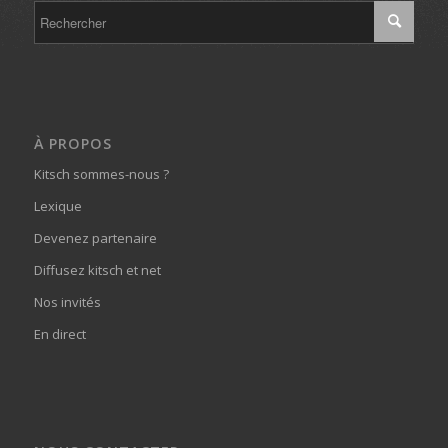
À PROPOS
Kitsch sommes-nous ?
Lexique
Devenez partenaire
Diffusez kitsch et net
Nos invités
En direct