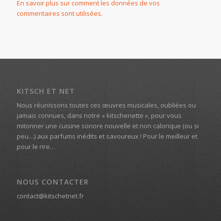
En savoir plus sur comment les données de vos
commentaires sont utilisées
.
KITSCH ET NET
Nous réunissons toutes ces œuvres musicales, oubliées ou
jamais connues, dans notre « kitschenette », pour vous
mitonner une cuisine sonore nouvelle et non calorique (ou si
peu…) aux parfums inédits et savoureux ! Pour le meilleur et
pour le rire…
NOUS CONTACTER
contact@kitschetnet.fr