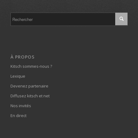
À PROPOS
Kitsch sommes-nous ?
Lexique
Devenez partenaire
Diffusez kitsch et net
Nos invités
En direct