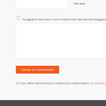
Site web
Enregistrer mon nom, mon e-mail et mon site dans le navigat
Ce site utilise Akismet pour réduire les indésirables.
En savoir 