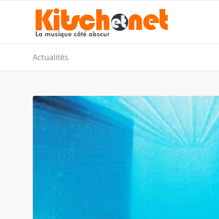
Actualités