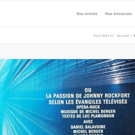
Nos invités
Nos émissions
Vous êtes ici :
Accueil
/
A