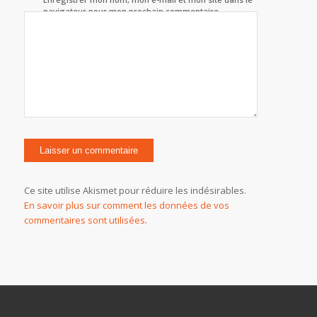
navigateur pour mon prochain commentaire.
Ce site utilise Akismet pour réduire les indésirables.
En savoir plus sur comment les données de vos
commentaires sont utilisées
.