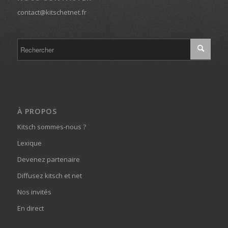
contact@kitschetnet.fr
À PROPOS
Kitsch sommes-nous ?
Lexique
Devenez partenaire
Diffusez kitsch et net
Nos invités
En direct