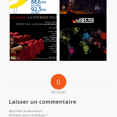
0
RÉPONSES
Laisser un commentaire
Rejoindre la discussion?
N’hésitez pas à contribuer !