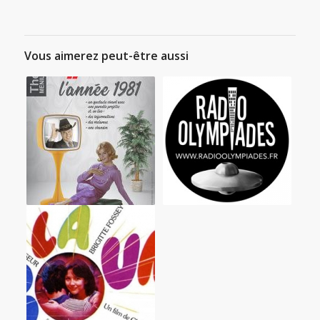
Vous aimerez peut-être aussi