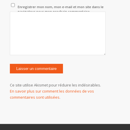
Enregistrer mon nom, mon e-mail et mon site dans le
navigateur pour mon prochain commentaire.
Ce site utilise Akismet pour réduire les indésirables.
En savoir plus sur comment les données de vos
commentaires sont utilisées
.