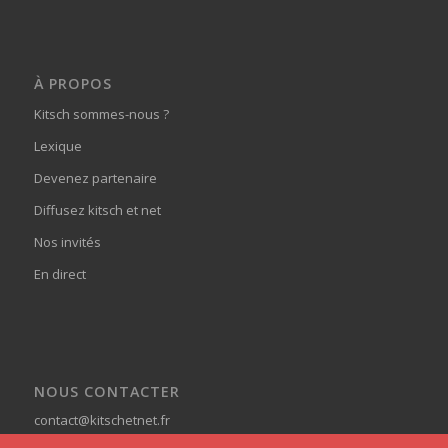
À PROPOS
Kitsch sommes-nous ?
Lexique
Devenez partenaire
Diffusez kitsch et net
Nos invités
En direct
NOUS CONTACTER
contact@kitschetnet.fr