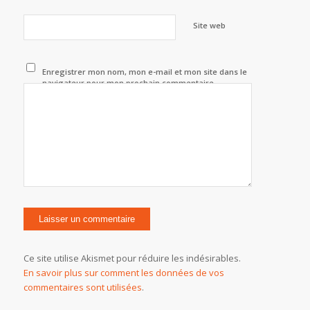
Site web
Enregistrer mon nom, mon e-mail et mon site dans le
navigateur pour mon prochain commentaire.
Ce site utilise Akismet pour réduire les indésirables.
En savoir plus sur comment les données de vos
commentaires sont utilisées
.