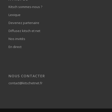
Kitsch sommes-nous ?
Lexique
Devenez partenaire
Diffusez kitsch et net
Nos invités
En direct
NOUS CONTACTER
contact@kitschetnet.fr