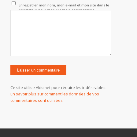
Enregistrer mon nom, mon e-mail et mon site dans le
navigateur pour mon prochain commentaire.
Ce site utilise Akismet pour réduire les indésirables.
En savoir plus sur comment les données de vos
commentaires sont utilisées
.