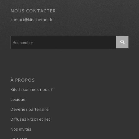
NOUS CONTACTER
contact@kitschetnet.fr
À PROPOS
Kitsch sommes-nous ?
Lexique
Devenez partenaire
Diffusez kitsch et net
Nos invités