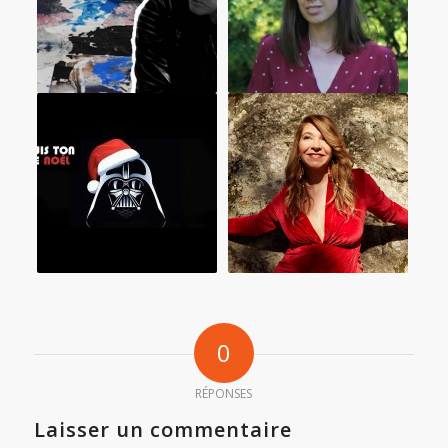
0
RÉPONSES
Laisser un commentaire