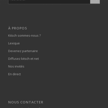
À PROPOS
Kitsch sommes-nous ?
Lexique
Devenez partenaire
Diffusez kitsch et net
Nos invités
En direct
NOUS CONTACTER