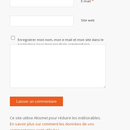
*
E-mail
Site web
Enregistrer mon nom, mon e-mail et mon site dans le
navigateur pour mon prochain commentaire.
Ce site utilise Akismet pour réduire les indésirables.
En savoir plus sur comment les données de vos
commentaires sont utilisées
.