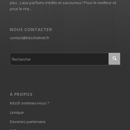
peu…) aux parfums inédits et savoureux ! Pour le meilleur et
pour le rire…
NOUS CONTACTER
contact@kitschetnet.fr
À PROPOS
Kitsch sommes-nous ?
Lexique
Devenez partenaire