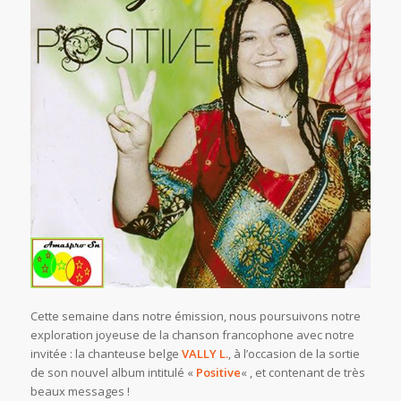
Cette semaine dans notre émission, nous poursuivons notre
exploration joyeuse de la chanson francophone avec notre
invitée : la chanteuse belge
VALLY L.
, à l’occasion de la sortie
de son nouvel album intitulé «
Positive
« , et contenant de très
beaux messages !