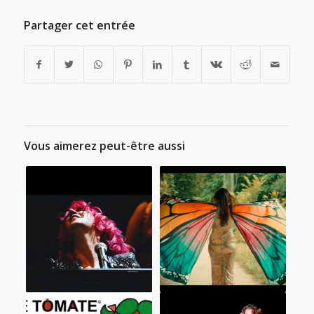
Partager cet entrée
Vous aimerez peut-être aussi