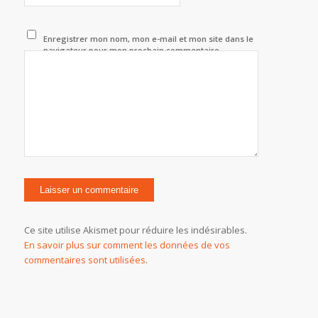
Enregistrer mon nom, mon e-mail et mon site dans le
navigateur pour mon prochain commentaire.
Ce site utilise Akismet pour réduire les indésirables.
En savoir plus sur comment les données de vos
commentaires sont utilisées
.