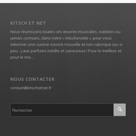
KITSCH ET NET
Nous réunissons toutes ces œuvres musicales, oubliées ou
jamais connues, dans notre « kitschenette », pour vous
mitonner une cuisine sonore nouvelle et non calorique (ou si
peu…) aux parfums inédits et savoureux ! Pour le meilleur et
pour le rire…
NOUS CONTACTER
contact@kitschetnet.fr