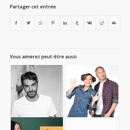
Partager cet entrée
Vous aimerez peut-être aussi