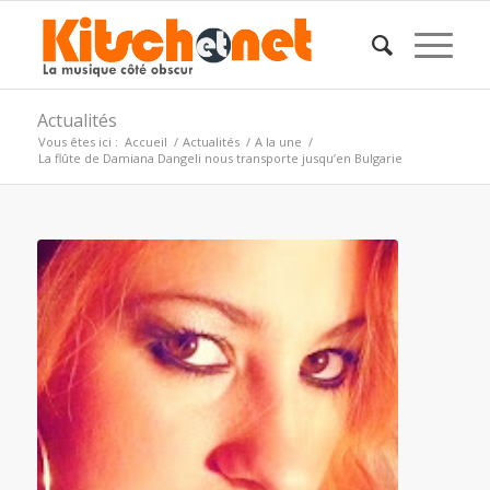
Actualités
Vous êtes ici :
Accueil
/
Actualités
/
A la une
/
La flûte de Damiana Dangeli nous transporte jusqu’en Bulgarie