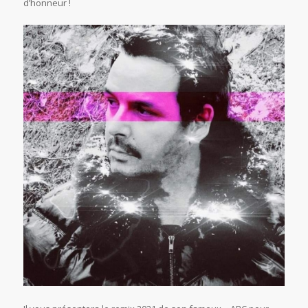
d’honneur !