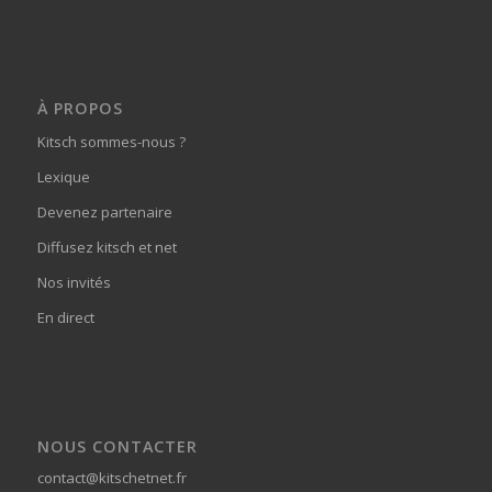
À PROPOS
Kitsch sommes-nous ?
Lexique
Devenez partenaire
Diffusez kitsch et net
Nos invités
En direct
NOUS CONTACTER
contact@kitschetnet.fr