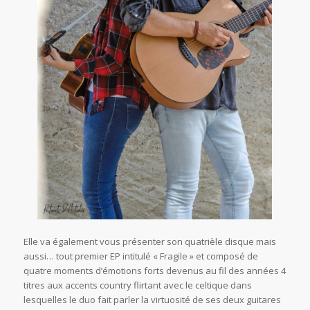
Elle va également vous présenter son quatrièle disque mais
aussi… tout premier EP intitulé « Fragile » et composé de
quatre moments d’émotions forts devenus au fil des années 4
titres aux accents country flirtant avec le celtique dans
lesquelles le duo fait parler la virtuosité de ses deux guitares