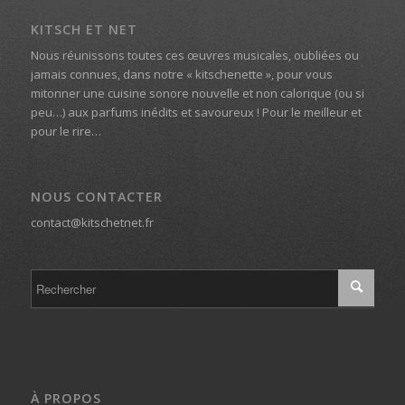
KITSCH ET NET
Nous réunissons toutes ces œuvres musicales, oubliées ou
jamais connues, dans notre « kitschenette », pour vous
mitonner une cuisine sonore nouvelle et non calorique (ou si
peu…) aux parfums inédits et savoureux ! Pour le meilleur et
pour le rire…
NOUS CONTACTER
contact@kitschetnet.fr
À PROPOS