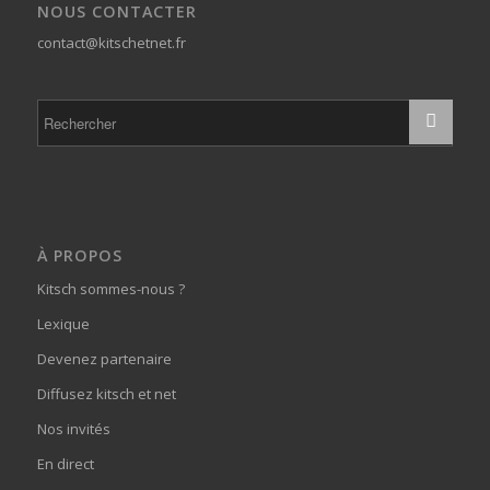
NOUS CONTACTER
contact@kitschetnet.fr
À PROPOS
Kitsch sommes-nous ?
Lexique
Devenez partenaire
Diffusez kitsch et net
Nos invités
En direct