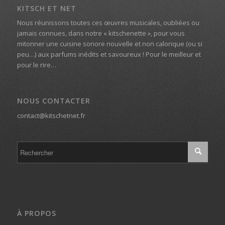
KITSCH ET NET
Nous réunissons toutes ces œuvres musicales, oubliées ou
jamais connues, dans notre « kitschenette », pour vous
mitonner une cuisine sonore nouvelle et non calorique (ou si
peu…) aux parfums inédits et savoureux ! Pour le meilleur et
pour le rire…
NOUS CONTACTER
contact@kitschetnet.fr
À PROPOS