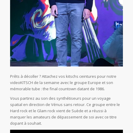
Prêts à décoller ? Attachez vos kitschs ceintures pour notre
videoKITSCH de la semaine avec le groupe Europe et son
mémorable tube : the final countown datant de 1986.
Vous partirez au son des synthétiseurs pour un voyage
spatial en direction de Vénus sans retour. Ce groupe entre le
Hard rock et le Glam rock vient de Suède et a réussi à
marquer les amateurs de dépassement de soi avec ce titre
dopant à souhait.