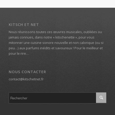
KITSCH ET NET
Nous réunissons toutes ces œuvres musicales, oubliées ou
jamais connues, dans notre « kitschenette », pour vous
mitonner une cuisine sonore nouvelle et non calorique (ou si
peu…) aux parfums inédits et savoureux ! Pour le meilleur et
pour le rire…
NOUS CONTACTER
contact@kitschetnet.fr