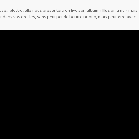
…électro, elle nous présentera en live son album « Illusion time » mais
dans vos oreilles, sans petit pot de beurre ni loup, mais peut-être avec