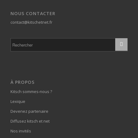
NOUS CONTACTER
contact@kitschetnet.fr
À PROPOS
Kitsch sommes-nous ?
Lexique
Devenez partenaire
Diffusez kitsch et net
Nos invités