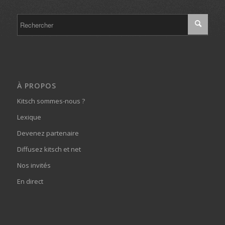
À PROPOS
Kitsch sommes-nous ?
Lexique
Devenez partenaire
Diffusez kitsch et net
Nos invités
En direct