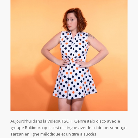
Aujourd’hui dans la VideoKITSCH : Genre italo disco avec le
groupe Baltimora qui s’est distingué avec le cri du personnage
Tarzan en ligne mélodique et un titre à succès.