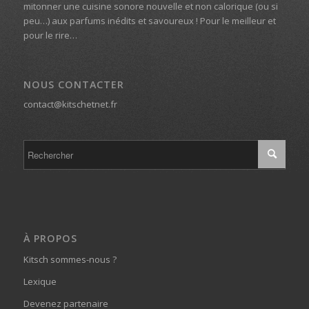
mitonner une cuisine sonore nouvelle et non calorique (ou si
peu…) aux parfums inédits et savoureux ! Pour le meilleur et
pour le rire…
NOUS CONTACTER
contact@kitschetnet.fr
À PROPOS
Kitsch sommes-nous ?
Lexique
Devenez partenaire