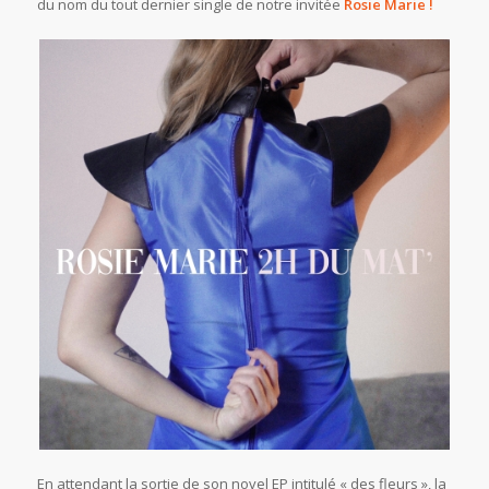
du nom du tout dernier single de notre invitée
Rosie Marie
!
En attendant la sortie de son novel EP intitulé « des fleurs », la