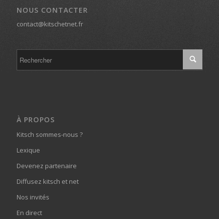
NOUS CONTACTER
contact@kitschetnet.fr
À PROPOS
Kitsch sommes-nous ?
Lexique
Devenez partenaire
Diffusez kitsch et net
Nos invités
En direct