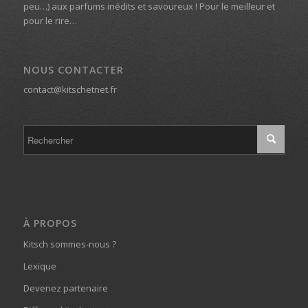
peu…) aux parfums inédits et savoureux ! Pour le meilleur et
pour le rire…
NOUS CONTACTER
contact@kitschetnet.fr
À PROPOS
Kitsch sommes-nous ?
Lexique
Devenez partenaire