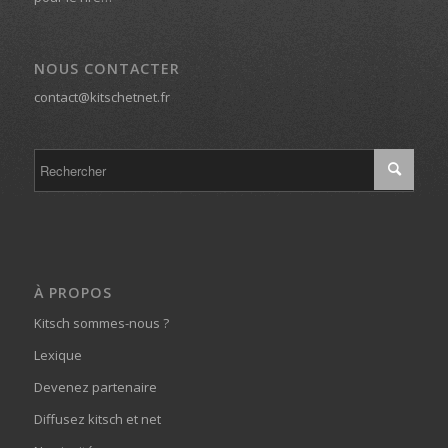
NOUS CONTACTER
contact@kitschetnet.fr
À PROPOS
Kitsch sommes-nous ?
Lexique
Devenez partenaire
Diffusez kitsch et net