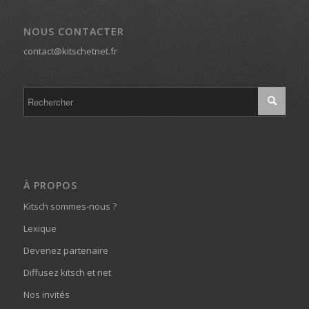
NOUS CONTACTER
contact@kitschetnet.fr
À PROPOS
Kitsch sommes-nous ?
Lexique
Devenez partenaire
Diffusez kitsch et net
Nos invités