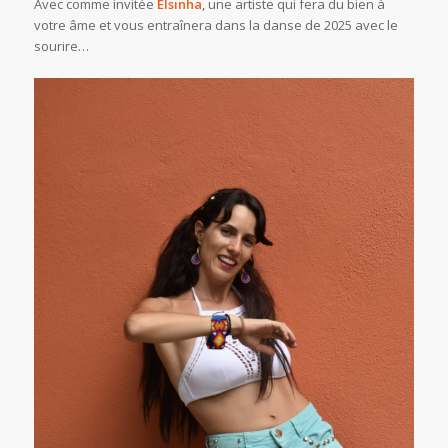
Avec comme invitée
Elsinha
, une artiste qui fera du bien à
votre âme et vous entraînera dans la danse de 2025 avec le
sourire…